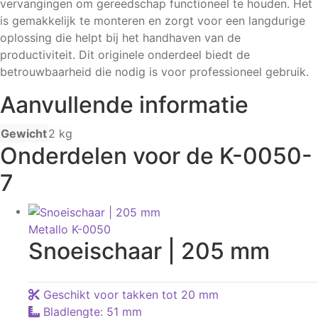
vervangingen om gereedschap functioneel te houden. Het
is gemakkelijk te monteren en zorgt voor een langdurige
oplossing die helpt bij het handhaven van de
productiviteit. Dit originele onderdeel biedt de
betrouwbaarheid die nodig is voor professioneel gebruik.
Aanvullende informatie
Gewicht
2 kg
Onderdelen voor de K-0050-
7
Metallo K-0050
Snoeischaar | 205 mm
Geschikt voor takken tot 20 mm
Bladlengte: 51 mm