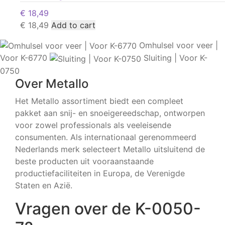
€
18,49
€
18,49
Add to cart
Omhulsel voor veer |
Voor K-6770
Sluiting | Voor K-
0750
Over Metallo
Het Metallo assortiment biedt een compleet
pakket aan snij- en snoeigereedschap, ontworpen
voor zowel professionals als veeleisende
consumenten. Als internationaal gerenommeerd
Nederlands merk selecteert Metallo uitsluitend de
beste producten uit vooraanstaande
productiefaciliteiten in Europa, de Verenigde
Staten en Azië.
Vragen over de K-0050-