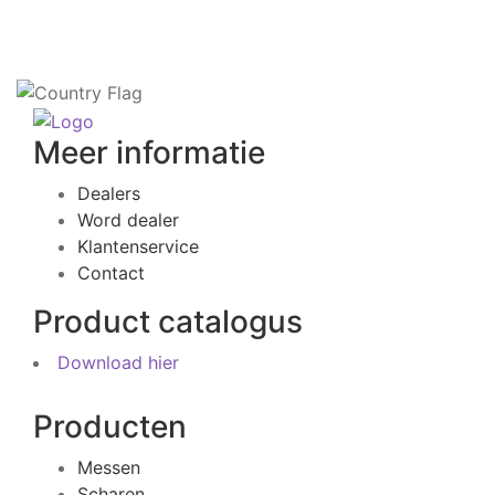
Meer informatie
Dealers
Word dealer
Klantenservice
Contact
Product catalogus
Download hier
Producten
Messen
Scharen