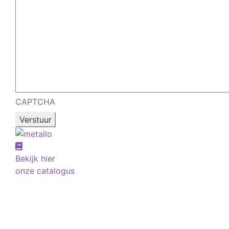
CAPTCHA
Bekijk hier
onze catalogus