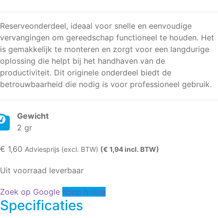
Reserveonderdeel, ideaal voor snelle en eenvoudige
vervangingen om gereedschap functioneel te houden. Het
is gemakkelijk te monteren en zorgt voor een langdurige
oplossing die helpt bij het handhaven van de
productiviteit. Dit originele onderdeel biedt de
betrouwbaarheid die nodig is voor professioneel gebruik.
Gewicht
2 gr
€
1,60
Adviesprijs (excl. BTW)
(€ 1,94 incl. BTW)
Uit voorraad leverbaar
Zoek op Google
Koop online
Specificaties